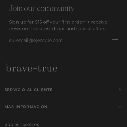
Join our community
Sign up for $15 off your first order* + receive
news on the latest drops and special offers.
SERVICIO AL CLIENTE
MÁS INFORMACIÓN
Sobre nosotros