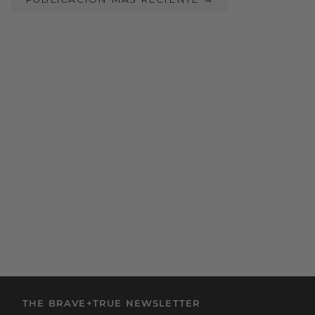
THE BRAVE+TRUE NEWSLETTER