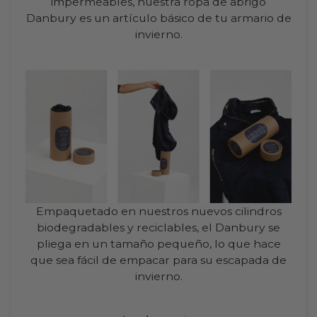
impermeables, nuestra ropa de abrigo
Danbury es un artículo básico de tu armario de
invierno.
Empaquetado en nuestros nuevos cilindros
biodegradables y reciclables, el Danbury se
pliega en un tamaño pequeño, lo que hace
que sea fácil de empacar para su escapada de
invierno.