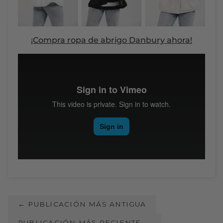
¡Compra ropa de abrigo Danbury ahora!
←
PUBLICACIÓN MÁS ANTIGUA
PUBLICACIÓN MÁS RECIENTE
→