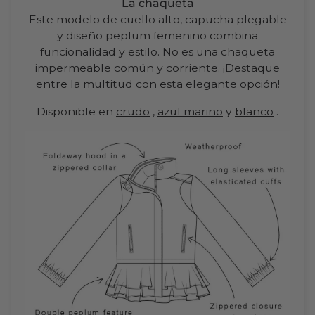
La chaqueta
Este modelo de cuello alto, capucha plegable
y diseño peplum femenino combina
funcionalidad y estilo. No es una chaqueta
impermeable común y corriente. ¡Destaque
entre la multitud con esta elegante opción!
Disponible en
crudo
,
azul marino
y
blanco
.